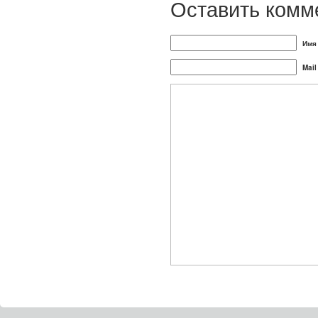
Оставить комм
Имя 
Mail