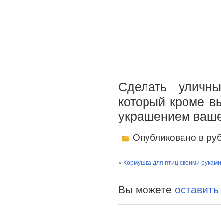
Сделать уличны
который кроме в
украшением ваше
Опубликовано в ру
«
Кормушка для птиц своими руками
Вы можете
оставить