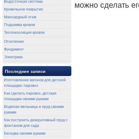
Водосточная система
можно сделать ег
Кровельное покрытие
Мансардный этаж
Подшивка кровли
Теплоизоляция кровли
Отопление
Фундамент
Электрика
Последние записи
Изготовление вагонов для детской
площадки: паровоз
Как сделать паровоз, детская
площадка своими руками
Водяная мельница и пруд своими
руками
Как построить декоративный пруд с
фонтаном для сада
Беседка своими руками