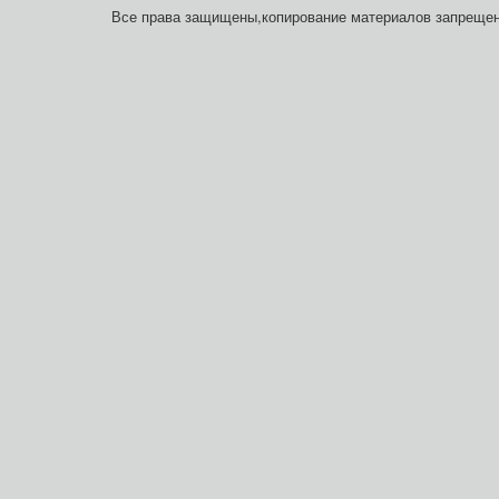
Все права защищены,копирование материалов запреще