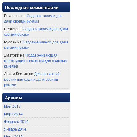
Последние комментарии
Вячеслав на
Садовые качели для
дачи своими руками
Сергей на
Садовые качели для дачи
своими руками
Руслан на
Садовые качели для дачи
своими руками
Дмитрий на
Поддерживающая
конструкция с навесом для садовых
качелей
Артем Костин на
Декоративный
мостик для сада и дачи своими
руками
Архивы
Май 2017
Март 2014
Февраль 2014
Январь 2014
Март 2013