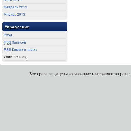
Февраль 2013
Январь 2013
Управление
Вход
RSS
Записей
RSS
Комментариев
WordPress.org
Все права защищены,копирование материалов запреще