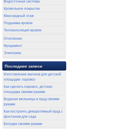
Водосточная система
Кровельное покрытие
Мансардный этаж
Подшивка кровли
Теплоизоляция кровли
Отопление
Фундамент
Электрика
Последние записи
Изготовление вагонов для детской
площадки: паровоз
Как сделать паровоз, детская
площадка своими руками
Водяная мельница и пруд своими
руками
Как построить декоративный пруд с
фонтаном для сада
Беседка своими руками