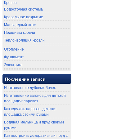
Кровля
Водосточная система
Кровельное покрытие
Мансардный этаж
Подшивка кровли
Теплоизоляция кровли
Отопление
Фундамент
Электрика
Последние записи
Изготовление дубовых бочек
Изготовление вагонов для детской
площадки: паровоз
Как сделать паровоз, детская
площадка своими руками
Водяная мельница и пруд своими
руками
Как построить декоративный пруд с